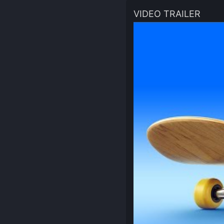
VIDEO TRAILER