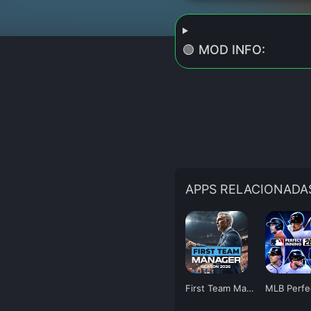
🟢 MOD INFO:
APPS RELACIONADA
First Team Manager 2026