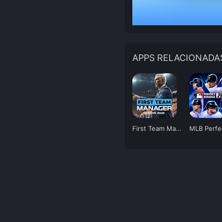
APPS RELACIONADA
First Team Manager 2026