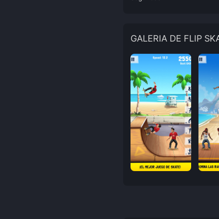
GALERIA DE FLIP SK